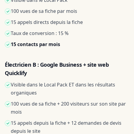
Visible dans le Local Pack
100 vues de sa fiche par mois
15 appels directs depuis la fiche
Taux de conversion : 15 %
15 contacts par mois
Électricien B : Google Business + site web
Quicklify
Visible dans le Local Pack ET dans les résultats
organiques
100 vues de sa fiche + 200 visiteurs sur son site par
mois
15 appels depuis la fiche + 12 demandes de devis
depuis le site