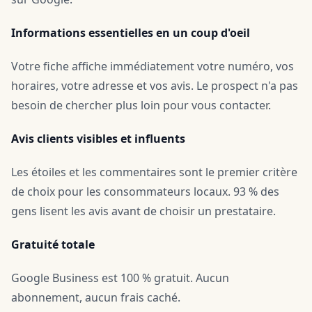
Informations essentielles en un coup d'oeil
Votre fiche affiche immédiatement votre numéro, vos
horaires, votre adresse et vos avis. Le prospect n'a pas
besoin de chercher plus loin pour vous contacter.
Avis clients visibles et influents
Les étoiles et les commentaires sont le premier critère
de choix pour les consommateurs locaux. 93 % des
gens lisent les avis avant de choisir un prestataire.
Gratuité totale
Google Business est 100 % gratuit. Aucun
abonnement, aucun frais caché.