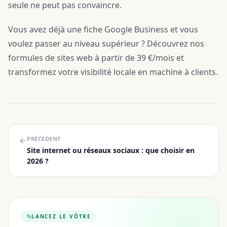
seule ne peut pas convaincre.
Vous avez déjà une fiche Google Business et vous
voulez passer au niveau supérieur ? Découvrez nos
formules de sites web à partir de 39 €/mois et
transformez votre visibilité locale en machine à clients.
PRÉCÉDENT
Site internet ou réseaux sociaux : que choisir en
2026 ?
LANCEZ LE VÔTRE