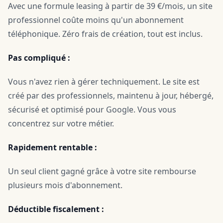
Avec une formule leasing à partir de 39 €/mois, un site
professionnel coûte moins qu'un abonnement
téléphonique. Zéro frais de création, tout est inclus.
Pas compliqué :
Vous n'avez rien à gérer techniquement. Le site est
créé par des professionnels, maintenu à jour, hébergé,
sécurisé et optimisé pour Google. Vous vous
concentrez sur votre métier.
Rapidement rentable :
Un seul client gagné grâce à votre site rembourse
plusieurs mois d'abonnement.
Déductible fiscalement :