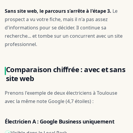
Sans site web, le parcours s'arrête à l'étape 3.
Le
prospect a vu votre fiche, mais il n'a pas assez
d'informations pour se décider. Il continue sa
recherche... et tombe sur un concurrent avec un site
professionnel.
Comparaison chiffrée : avec et sans
site web
Prenons l'exemple de deux électriciens à Toulouse
avec la même note Google (4,7 étoiles) :
Électricien A : Google Business uniquement