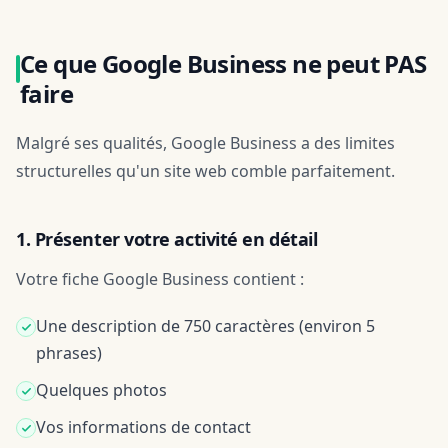
Ce que Google Business ne peut PAS
faire
Malgré ses qualités, Google Business a des limites
structurelles qu'un site web comble parfaitement.
1. Présenter votre activité en détail
Votre fiche Google Business contient :
Une description de 750 caractères (environ 5
phrases)
Quelques photos
Vos informations de contact