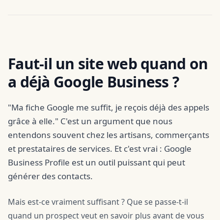
Faut-il un site web quand on
a déjà Google Business ?
"Ma fiche Google me suffit, je reçois déjà des appels
grâce à elle." C'est un argument que nous
entendons souvent chez les artisans, commerçants
et prestataires de services. Et c'est vrai : Google
Business Profile est un outil puissant qui peut
générer des contacts.
Mais est-ce vraiment suffisant ? Que se passe-t-il
quand un prospect veut en savoir plus avant de vous