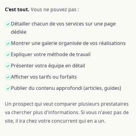
C'est tout.
Vous ne pouvez pas :
Détailler chacun de vos services sur une page
dédiée
Montrer une galerie organisée de vos réalisations
Expliquer votre méthode de travail
Présenter votre équipe en détail
Afficher vos tarifs ou forfaits
Publier du contenu approfondi (articles, guides)
Un prospect qui veut comparer plusieurs prestataires
va chercher plus d'informations. Si vous n'avez pas de
site, il ira chez votre concurrent qui en a un.