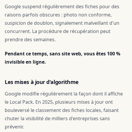
Google suspend régulièrement des fiches pour des
raisons parfois obscures : photo non conforme,
suspicion de doublon, signalement malveillant d'un
concurrent. La procédure de récupération peut
prendre des semaines.
Pendant ce temps, sans site web, vous êtes 100 %
invisible en ligne.
Les mises à jour d'algorithme
Google modifie régulièrement la façon dont il affiche
le Local Pack. En 2025, plusieurs mises à jour ont
bouleversé le classement des fiches locales, faisant
chuter la visibilité de milliers d'entreprises sans
prévenir.