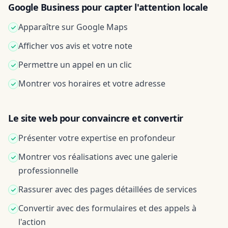
Google Business pour capter l'attention locale
Apparaître sur Google Maps
Afficher vos avis et votre note
Permettre un appel en un clic
Montrer vos horaires et votre adresse
Le site web pour convaincre et convertir
Présenter votre expertise en profondeur
Montrer vos réalisations avec une galerie
professionnelle
Rassurer avec des pages détaillées de services
Convertir avec des formulaires et des appels à
l'action