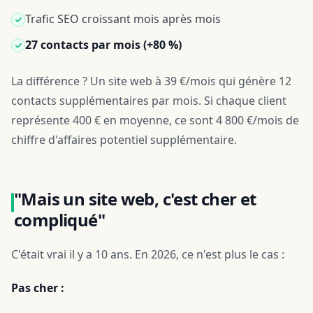
Trafic SEO croissant mois après mois
27 contacts par mois (+80 %)
La différence ? Un site web à 39 €/mois qui génère 12
contacts supplémentaires par mois. Si chaque client
représente 400 € en moyenne, ce sont 4 800 €/mois de
chiffre d'affaires potentiel supplémentaire.
"Mais un site web, c'est cher et
compliqué"
C'était vrai il y a 10 ans. En 2026, ce n'est plus le cas :
Pas cher :