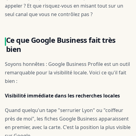
appeler ? Et que risquez-vous en misant tout sur un
seul canal que vous ne contrôlez pas ?
Ce que Google Business fait très
bien
Soyons honnêtes : Google Business Profile est un outil
remarquable pour la visibilité locale. Voici ce qu'il fait
bien :
Visibilité immédiate dans les recherches locales
Quand quelqu'un tape "serrurier Lyon" ou "coiffeur
près de moi", les fiches Google Business apparaissent
en premier, avec la carte. C'est la position la plus visible
sur Google.