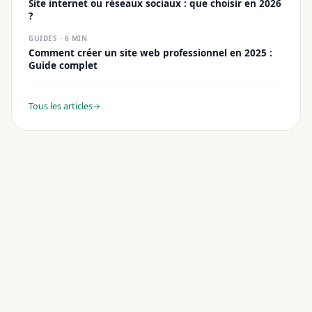
Site internet ou réseaux sociaux : que choisir en 2026
?
GUIDES
·
6
MIN
Comment créer un site web professionnel en 2025 :
Guide complet
Tous les articles