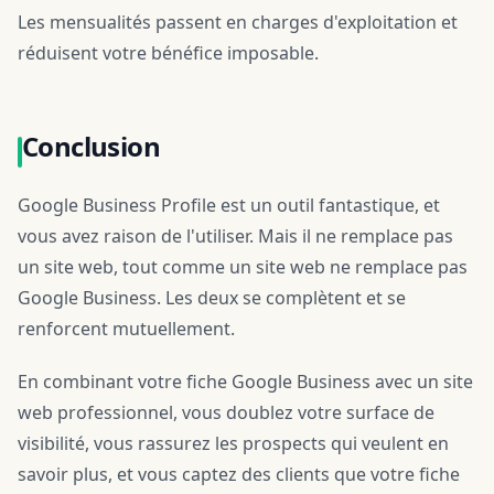
Les mensualités passent en charges d'exploitation et
réduisent votre bénéfice imposable.
Conclusion
Google Business Profile est un outil fantastique, et
vous avez raison de l'utiliser. Mais il ne remplace pas
un site web, tout comme un site web ne remplace pas
Google Business. Les deux se complètent et se
renforcent mutuellement.
En combinant votre fiche Google Business avec un site
web professionnel, vous doublez votre surface de
visibilité, vous rassurez les prospects qui veulent en
savoir plus, et vous captez des clients que votre fiche