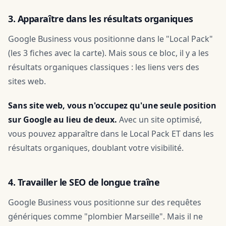
3. Apparaître dans les résultats organiques
Google Business vous positionne dans le "Local Pack"
(les 3 fiches avec la carte). Mais sous ce bloc, il y a les
résultats organiques classiques : les liens vers des
sites web.
Sans site web, vous n'occupez qu'une seule position
sur Google au lieu de deux.
Avec un site optimisé,
vous pouvez apparaître dans le Local Pack ET dans les
résultats organiques, doublant votre visibilité.
4. Travailler le SEO de longue traîne
Google Business vous positionne sur des requêtes
génériques comme "plombier Marseille". Mais il ne