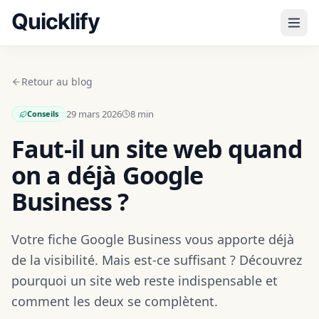
Retour au blog
29 mars 2026
8
min
Conseils
Faut-il un site web quand
on a déjà Google
Business ?
Votre fiche Google Business vous apporte déjà
de la visibilité. Mais est-ce suffisant ? Découvrez
pourquoi un site web reste indispensable et
comment les deux se complètent.