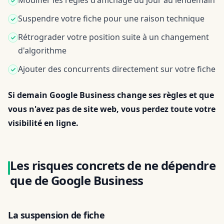
Modifier les règles d'affichage du jour au lendemain
Suspendre votre fiche pour une raison technique
Rétrograder votre position suite à un changement
d'algorithme
Ajouter des concurrents directement sur votre fiche
Si demain Google Business change ses règles et que
vous n'avez pas de site web, vous perdez toute votre
visibilité en ligne.
Les risques concrets de ne dépendre
que de Google Business
La suspension de fiche