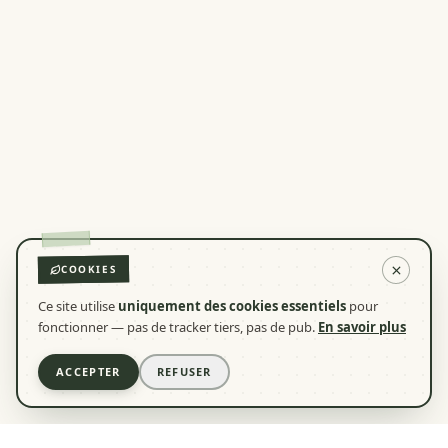
COOKIES
Ce site utilise
uniquement des cookies essentiels
pour
fonctionner — pas de tracker tiers, pas de pub.
En savoir plus
ACCEPTER
REFUSER