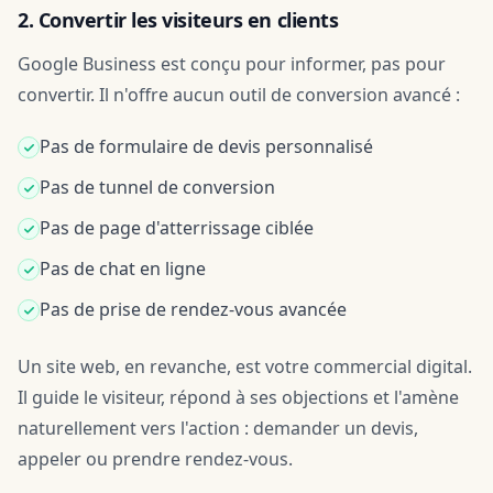
2. Convertir les visiteurs en clients
Google Business est conçu pour informer, pas pour
convertir. Il n'offre aucun outil de conversion avancé :
Pas de formulaire de devis personnalisé
Pas de tunnel de conversion
Pas de page d'atterrissage ciblée
Pas de chat en ligne
Pas de prise de rendez-vous avancée
Un site web, en revanche, est votre commercial digital.
Il guide le visiteur, répond à ses objections et l'amène
naturellement vers l'action : demander un devis,
appeler ou prendre rendez-vous.