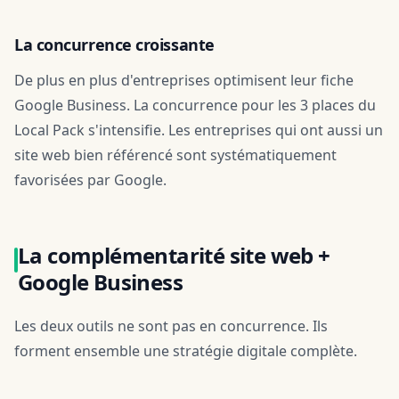
La concurrence croissante
De plus en plus d'entreprises optimisent leur fiche
Google Business. La concurrence pour les 3 places du
Local Pack s'intensifie. Les entreprises qui ont aussi un
site web bien référencé sont systématiquement
favorisées par Google.
La complémentarité site web +
Google Business
Les deux outils ne sont pas en concurrence. Ils
forment ensemble une stratégie digitale complète.