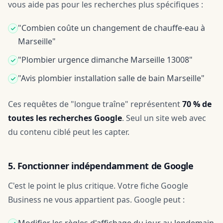
vous aide pas pour les recherches plus spécifiques :
"Combien coûte un changement de chauffe-eau à
Marseille"
"Plombier urgence dimanche Marseille 13008"
"Avis plombier installation salle de bain Marseille"
Ces requêtes de "longue traîne" représentent
70 % de
toutes les recherches Google
. Seul un site web avec
du contenu ciblé peut les capter.
5. Fonctionner indépendamment de Google
C'est le point le plus critique. Votre fiche Google
Business ne vous appartient pas. Google peut :