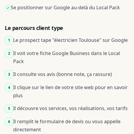
Se positionner sur Google au-delà du Local Pack
Le parcours client type
Le prospect tape "électricien Toulouse" sur Google
1
Il voit votre fiche Google Business dans le Local
2
Pack
Il consulte vos avis (bonne note, ça rassure)
3
Il clique sur le lien de votre site web pour en savoir
4
plus
Il découvre vos services, vos réalisations, vos tarifs
5
Il remplit le formulaire de devis ou vous appelle
6
directement